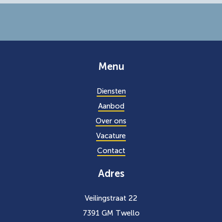
Menu
Diensten
Aanbod
Over ons
Vacature
Contact
Adres
Veilingstraat 22
7391 GM Twello