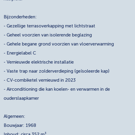
Bijzonderheden:
- Gezellige terrasoverkapping met lichtstraat
- Geheel voorzien van isolerende beglazing
- Gehele begane grond voorzien van vloerverwarming
- Energielabel C
- Vernieuwde elektrische installatie
- Vaste trap naar zolderverdieping (geïsoleerde kap)
- CV-combiketel vernieuwd in 2023
- Airconditioning die kan koelen- en verwarmen in de
ouderslaapkamer
Algemeen:
Bouwjaar: 1968
Inhoud: circa 352 m³