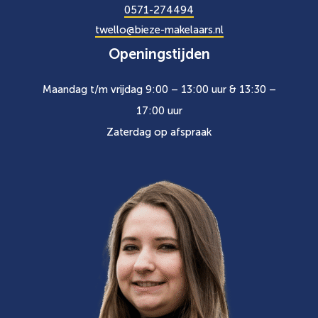
0571-274494
twello@bieze-makelaars.nl
Openingstijden
Maandag t/m vrijdag 9:00 – 13:00 uur & 13:30 –
17:00 uur
Zaterdag op afspraak