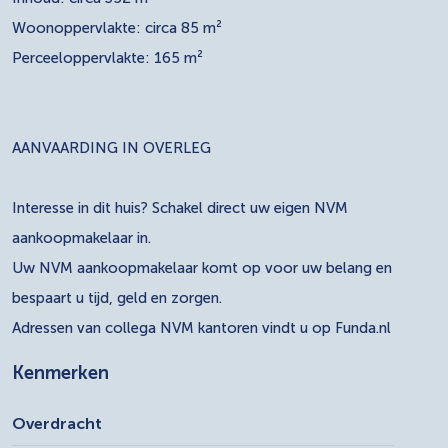
Woonoppervlakte: circa 85 m²
Perceeloppervlakte: 165 m²
AANVAARDING IN OVERLEG
Interesse in dit huis? Schakel direct uw eigen NVM
aankoopmakelaar in.
Uw NVM aankoopmakelaar komt op voor uw belang en
bespaart u tijd, geld en zorgen.
Adressen van collega NVM kantoren vindt u op Funda.nl
Kenmerken
Overdracht