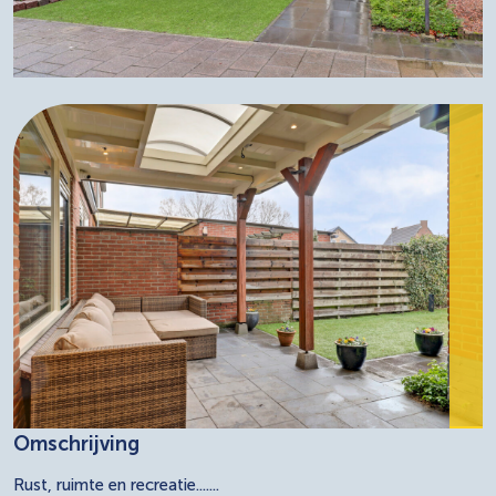
Omschrijving
Rust, ruimte en recreatie.......