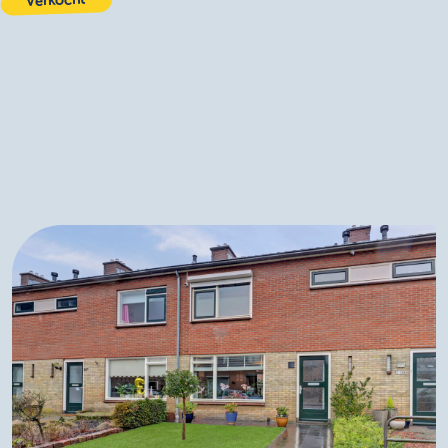
Verkocht