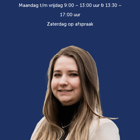
Maandag t/m vrijdag 9:00 – 13:00 uur & 13:30 –
17:00 uur
Zaterdag op afspraak