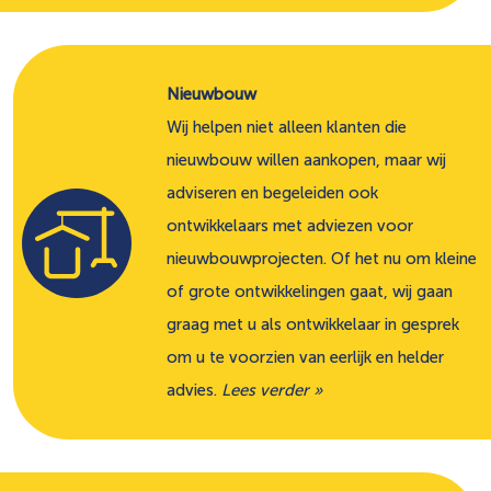
Nieuwbouw
Wij helpen niet alleen klanten die
nieuwbouw willen aankopen, maar wij
adviseren en begeleiden ook
ontwikkelaars met adviezen voor
nieuwbouwprojecten. Of het nu om kleine
of grote ontwikkelingen gaat, wij gaan
graag met u als ontwikkelaar in gesprek
om u te voorzien van eerlijk en helder
advies.
Lees verder »