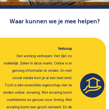
Waar kunnen we je mee helpen?
Verkoop
Een woning verkopen. Het lijkt zo
makkelijk. Zeker in deze markt. Online is er
genoeg informatie te vinden. En met
social media kom je al een heel eind.
Toch is één essentiële eigenschap niet te
vinden online: ervaring. Met ervaring komt
marktkennis en gevoel voor timing. Met
ervaring komt een groot netwerk. En de