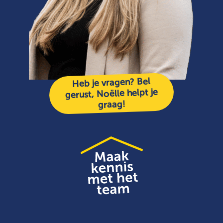
Heb je vragen? Bel
gerust, Noëlle helpt je
graag!