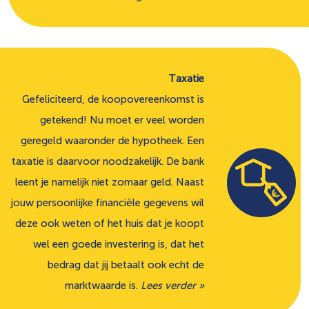
Taxatie
Gefeliciteerd, de koopovereenkomst is
getekend! Nu moet er veel worden
geregeld waaronder de hypotheek. Een
taxatie is daarvoor noodzakelijk. De bank
leent je namelijk niet zomaar geld. Naast
jouw persoonlijke financiële gegevens wil
deze ook weten of het huis dat je koopt
wel een goede investering is, dat het
bedrag dat jij betaalt ook echt de
marktwaarde is.
Lees verder »