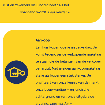
rust en zekerheid die u nodig heeft als het
spannend wordt.
Lees verder »
Aankoop
Een huis kopen doe je niet elke dag. Je
komt tegenover de verkopende makelaar
te staan die de belangen van de verkoper
behartigt. Met je eigen aankoopmakelaar
sta je als koper een stuk sterker. Je
profiteert van onze kennis van de markt,
onze bouwkundige – en juridische
achtergrond en van onze uitgebreide
ervaring.
Lees verder »