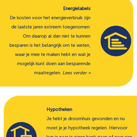
Energielabels
De kosten voor het energieverbruik zijn
de laatste jaren extreem toegenomen.
Om daarop al dan niet te kunnen
besparen is het belangrijk om te weten,
waar je mee te maken hebt en wat je
mogelijk kunt doen aan besparende
maatregelen.
Lees verder »
Hypotheken
Je hebt je droomhuis gevonden en nu
moet je je hypotheek regelen. Hiervoor