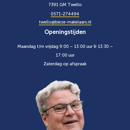
7391 GM Twello
0571-274494
twello@bieze-makelaars.nl
Openingstijden
Maandag t/m vrijdag 9:00 – 13:00 uur & 13:30 –
17:00 uur
Zaterdag op afspraak