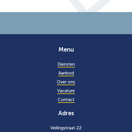
Menu
Diensten
Aanbod
Over ons
Vacature
Contact
Adres
Veilingstraat 22