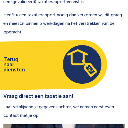
een (gevalideerd) taxatierapport vereist is.
Heeft u een taxatierapport nodig dan verzorgen wij dit graag
en meestal binnen 5 werkdagen na het verstrekken van de
opdracht.
Terug
naar
diensten
Vraag direct een taxatie aan!
Laat vrijblijvend je gegevens achter, we nemen eerst even
contact met je op.