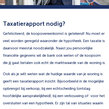
Taxatierapport nodig?
Gefeliciteerd, de koopovereenkomst is getekend! Nu moet er
veel worden geregeld waaronder de hypotheek. Een taxatie is
daarvoor meestal noodzakelijk. Naast jou persoonlijke
financiële gegevens wil de bank ook weten of de koopsom
die jij gaat betalen ook echt de marktwaarde van de woning is.
Ook als je wilt weten wat de huidige waarde van je woning is
geeft een taxatierapport inzicht. Bijvoorbeeld in de mogelijke
opbrengst bij verkoop, bij een echtscheiding (ontslag
hoofdelijke aansprakelijkheid), bij een verbouwing of voor het
oversluiten van een hypotheek. Er zijn tal van situaties waarin