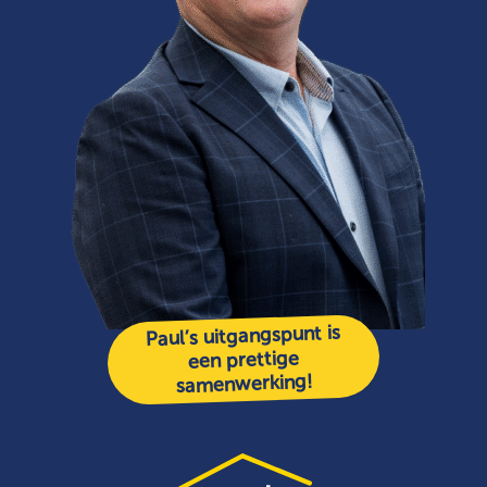
Paul’s uitgangspunt is
een prettige
samenwerking!