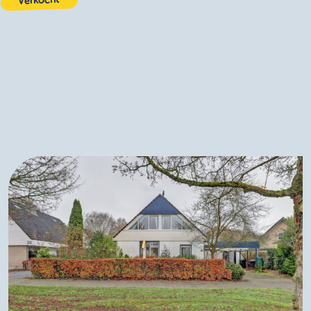
Verkocht