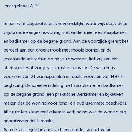
energielabel A...?!
In een ruim opgezette en kindvriendelijke woonwijk staat deze
vrijstaande eengezinswoning met onder meer een slaapkamer
en badkamer op de begane grond. Aan de voorzijde grenst het
perceel aan een groenstrook met mooie bomen en de
volgroeide achtertuin op het zuid/westen, ligt vrij aan een
plantsoen, wat zorgt voor rust en privacy. De woning is
voorzien van 21 zonnepanelen en deels voorzien van HR++
beglazing. De speelse indeling met slaapkamer en badkamer
op de begane grond, een praktische werkkamer en bijkeuken
maken dat de woning voor jong- en oud uitermate geschikt is.
Alle ruimten staan met elkaar in verbinding wat de woning erg
gebruiksvriendelijk maakt.
Aan de voorzijde bevindt zich een brede carport waar