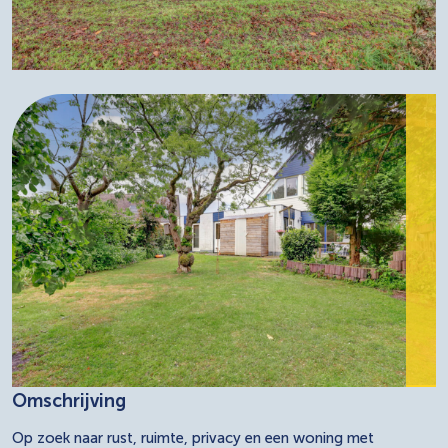
Omschrijving
Op zoek naar rust, ruimte, privacy en een woning met