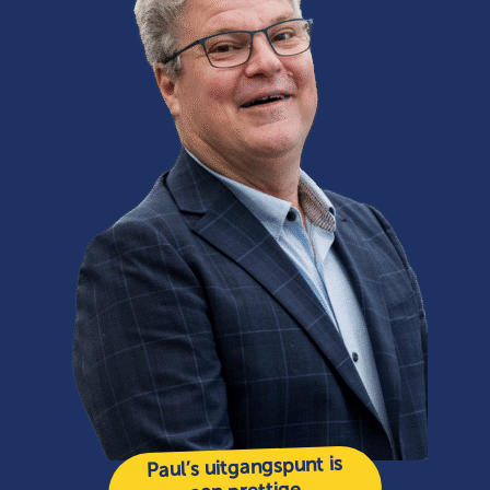
Paul’s uitgangspunt is