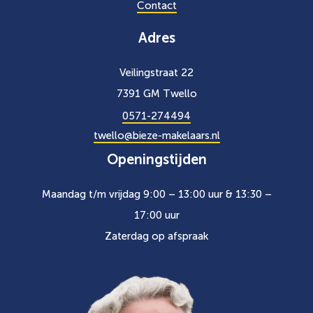
Contact
Adres
Veilingstraat 22
7391 GM Twello
0571-274494
twello@bieze-makelaars.nl
Openingstijden
Maandag t/m vrijdag 9:00 – 13:00 uur & 13:30 –
17:00 uur
Zaterdag op afspraak