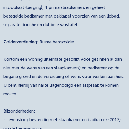
inloopkast (berging), 4 prima slaapkamers en geheel
betegelde badkamer met dakkapel voorzien van een ligbad,
separate douche en dubbele wastafel.
Zolderverdieping: Ruime bergzolder.
Kortom een woning uitermate geschikt voor gezinnen al dan
niet met de wens van een slaapkamer(s) en badkamer op de
begane grond en de verdieping of wens voor werken aan huis.
U bent hierbij van harte uitgenodigd een afspraak te komen
maken.
Bijzonderheden:
- Levensloopbestendig met slaapkamer en badkamer (2017)
op de begane grond