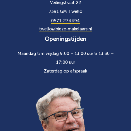
Veilingstraat 22
7391 GM Twello
0571-274494
twello@bieze-makelaars.nl
Openingstijden
Maandag t/m vrijdag 9:00 – 13:00 uur & 13:30 –
17:00 uur
Zaterdag op afspraak