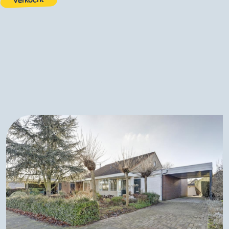
Verkocht