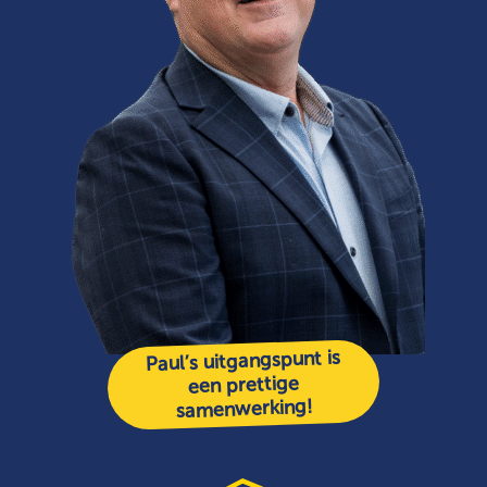
Paul’s uitgangspunt is
een prettige
samenwerking!