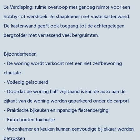
1e Verdieping: ruime overloop met genoeg ruimte voor een
hobby- of werkhoek. 2e slaapkamer met vaste kastenwand.
De kastenwand geeft ook toegang tot de achtergelegen
bergzolder met verrassend veel bergruimten.
Bijzonderheden
- De woning wordt verkocht met een niet zelfbewoning
clausule
- Volledig geïsoleerd
- Doordat de woning half vrijstaand is kan de auto aan de
zijkant van de woning worden geparkeerd onder de carport
- Praktische bijkeuken en inpandige fietsenberging
- Extra houten tuinhuisje
- Woonkamer en keuken kunnen eenvoudige bij elkaar worden
betrokken