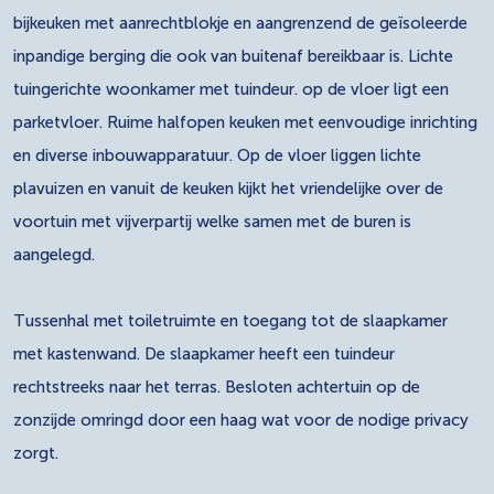
bijkeuken met aanrechtblokje en aangrenzend de geïsoleerde
inpandige berging die ook van buitenaf bereikbaar is. Lichte
tuingerichte woonkamer met tuindeur. op de vloer ligt een
parketvloer. Ruime halfopen keuken met eenvoudige inrichting
en diverse inbouwapparatuur. Op de vloer liggen lichte
plavuizen en vanuit de keuken kijkt het vriendelijke over de
voortuin met vijverpartij welke samen met de buren is
aangelegd.
Tussenhal met toiletruimte en toegang tot de slaapkamer
met kastenwand. De slaapkamer heeft een tuindeur
rechtstreeks naar het terras. Besloten achtertuin op de
zonzijde omringd door een haag wat voor de nodige privacy
zorgt.