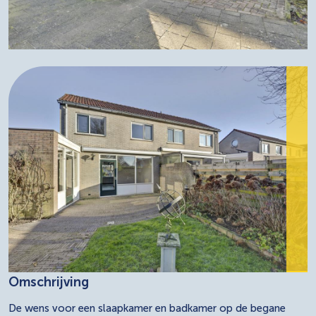
Omschrijving
De wens voor een slaapkamer en badkamer op de begane