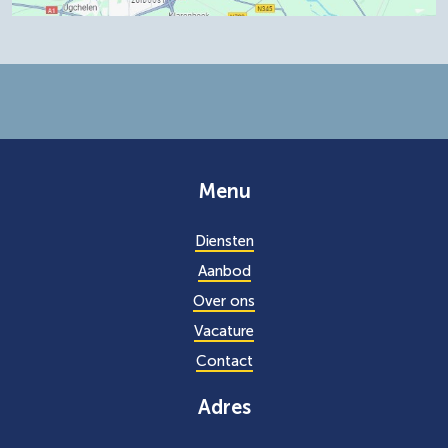
Menu
Diensten
Aanbod
Over ons
Vacature
Contact
Adres