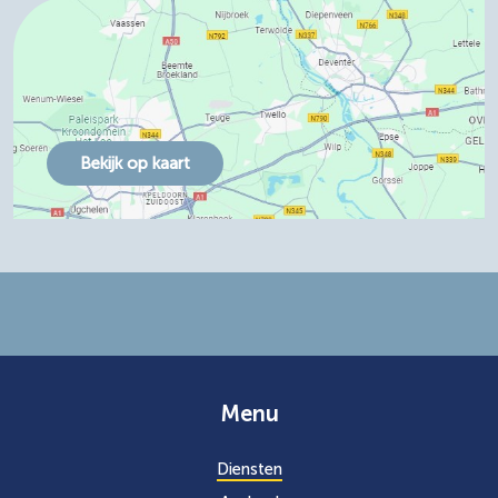
Bekijk op kaart
Menu
Diensten