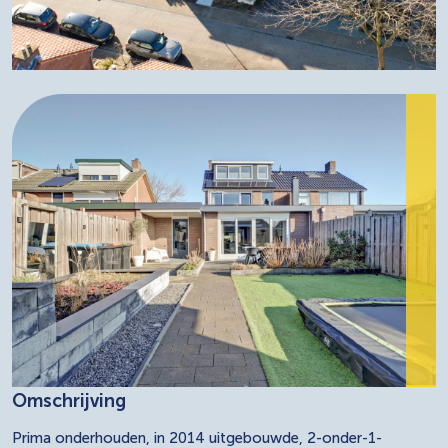
Omschrijving
Prima onderhouden, in 2014 uitgebouwde, 2-onder-1-