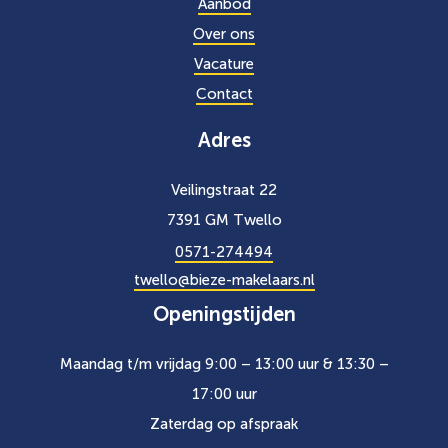
Aanbod
Over ons
Vacature
Contact
Adres
Veilingstraat 22
7391 GM Twello
0571-274494
twello@bieze-makelaars.nl
Openingstijden
Maandag t/m vrijdag 9:00 – 13:00 uur & 13:30 –
17:00 uur
Zaterdag op afspraak