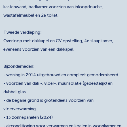
kastenwand, badkamer voorzien van inloopdouche,
wastafelmeubel en 2e toilet.
Tweede verdieping:
Overloop met dakkapel en CV opstelling, 4e slaapkamer,
eveneens voorzien van een dakkapel.
Bijzonderheden:
- woning in 2014 uitgebouwd en compleet gemoderniseerd
- voorzien van dak -, vloer-, muurisolatie (gedeeltelijk) en
dubbel glas
- de begane grond is grotendeels voorzien van
vloerverwarming
- 13 zonnepanelen (2024)
- airconditioning voor verwarmen en koelen in woonkamer en