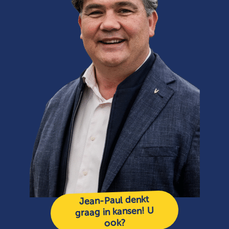
Jean-Paul denkt
graag in kansen! U
ook?