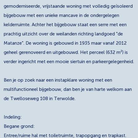
gemoderniseerde, vrijstaande woning met volledig geïsoleerd
bijgebouw met een unieke mancave in de ondergelegen
kelderruimte. Achter het bijgebouw staat een serre met een
prachtig uitzicht over de weilanden richting landgoed "de
Matanze". De woning is gebouwd in 1935 maar vanaf 2012
geheel gerenoveerd en uitgebouwd. Het perceel (632 m²) is
verder ingericht met een mooie siertuin en parkeergelegenheid.
Ben je op zoek naar een instapklare woning met een
multifunctioneel bijgebouw, dan ben je van harte welkom aan
de Twelloseweg 108 in Terwolde.
Indeling:
Begane grond:
Entree/ruime hal met toiletruimte, trapopgang en trapkast.