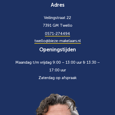
Adres
Veilingstraat 22
7391 GM Twello
0571-274494
twello@bieze-makelaars.nl
Openingstijden
Maandag t/m vrijdag 9:00 – 13:00 uur & 13:30 –
17:00 uur
Zaterdag op afspraak