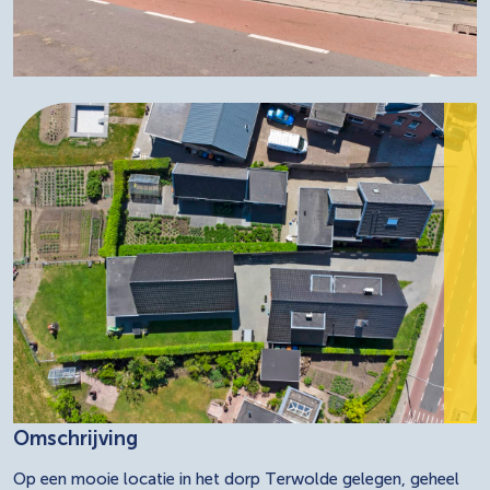
Omschrijving
Op een mooie locatie in het dorp Terwolde gelegen, geheel