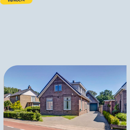
Verkocht