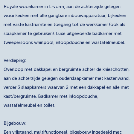
Royale woonkamer in L-vorm, aan de achterzijde gelegen
woonkeuken met alle gangbare inbouwapparatuur, bijkeuken
met vaste kastruimte en toegang tot de werkkamer (ook als
slaapkamer te gebruiken). Luxe uitgevoerde badkamer met
tweepersoons whirlpool, inloopdouche en wastafelmeubel.
Verdieping:
Overloop met dakkapel en bergruimte achter de knieschotten,
aan de achterzijde gelegen ouderslaapkamer met kastenwand,
verder 3 slaapkamers waarvan 2 met een dakkapel en alle met
kast/bergruimte. Badkamer met inloopdouche,
wastafelmeubel en toilet.
Bijgebouw:
Een vrijstaand, multifunctioneel, bijgebouw ingedeeld met: