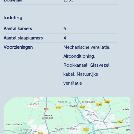
Indeling
Aantal kamers
6
Aantal slaapkamers
4
Voorzieningen
Mechanische ventilatie,
Airconditioning,
Rookkanaal, Glasvezel
kabel, Natuurlijke
ventilatie