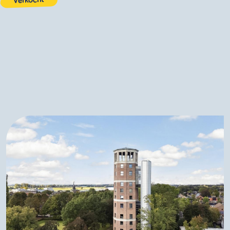
Verkocht