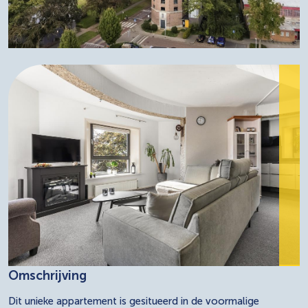
Omschrijving
Dit unieke appartement is gesitueerd in de voormalige