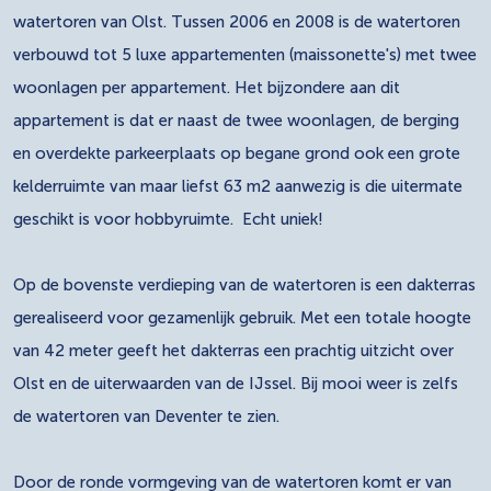
watertoren van Olst. Tussen 2006 en 2008 is de watertoren
verbouwd tot 5 luxe appartementen (maissonette's) met twee
woonlagen per appartement. Het bijzondere aan dit
appartement is dat er naast de twee woonlagen, de berging
en overdekte parkeerplaats op begane grond ook een grote
kelderruimte van maar liefst 63 m2 aanwezig is die uitermate
geschikt is voor hobbyruimte. Echt uniek!
Op de bovenste verdieping van de watertoren is een dakterras
gerealiseerd voor gezamenlijk gebruik. Met een totale hoogte
van 42 meter geeft het dakterras een prachtig uitzicht over
Olst en de uiterwaarden van de IJssel. Bij mooi weer is zelfs
de watertoren van Deventer te zien.
Door de ronde vormgeving van de watertoren komt er van