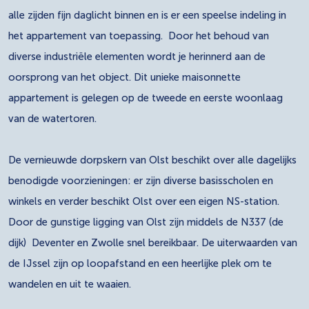
alle zijden fijn daglicht binnen en is er een speelse indeling in
het appartement van toepassing. Door het behoud van
diverse industriële elementen wordt je herinnerd aan de
oorsprong van het object. Dit unieke maisonnette
appartement is gelegen op de tweede en eerste woonlaag
van de watertoren.
De vernieuwde dorpskern van Olst beschikt over alle dagelijks
benodigde voorzieningen: er zijn diverse basisscholen en
winkels en verder beschikt Olst over een eigen NS-station.
Door de gunstige ligging van Olst zijn middels de N337 (de
dijk) Deventer en Zwolle snel bereikbaar. De uiterwaarden van
de IJssel zijn op loopafstand en een heerlijke plek om te
wandelen en uit te waaien.