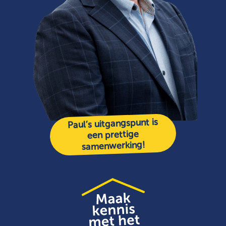
Paul’s uitgangspunt is
een prettige
samenwerking!