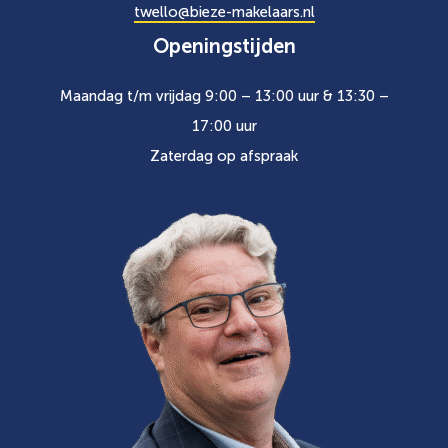
twello@bieze-makelaars.nl
Openingstijden
Maandag t/m vrijdag 9:00 – 13:00 uur & 13:30 –
17:00 uur
Zaterdag op afspraak