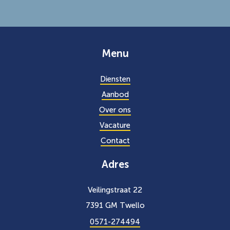
Menu
Diensten
Aanbod
Over ons
Vacature
Contact
Adres
Veilingstraat 22
7391 GM Twello
0571-274494