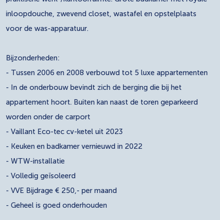
inloopdouche, zwevend closet, wastafel en opstelplaats
voor de was-apparatuur.
Bijzonderheden:
- Tussen 2006 en 2008 verbouwd tot 5 luxe appartementen
- In de onderbouw bevindt zich de berging die bij het
appartement hoort. Buiten kan naast de toren geparkeerd
worden onder de carport
- Vaillant Eco-tec cv-ketel uit 2023
- Keuken en badkamer vernieuwd in 2022
- WTW-installatie
- Volledig geïsoleerd
- VVE Bijdrage € 250,- per maand
- Geheel is goed onderhouden