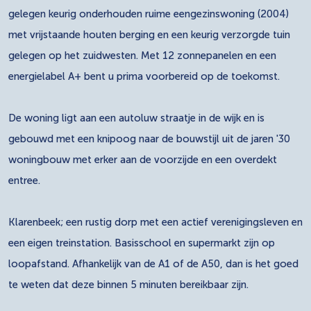
gelegen keurig onderhouden ruime eengezinswoning (2004)
met vrijstaande houten berging en een keurig verzorgde tuin
gelegen op het zuidwesten. Met 12 zonnepanelen en een
energielabel A+ bent u prima voorbereid op de toekomst.
De woning ligt aan een autoluw straatje in de wijk en is
gebouwd met een knipoog naar de bouwstijl uit de jaren '30
woningbouw met erker aan de voorzijde en een overdekt
entree.
Klarenbeek; een rustig dorp met een actief verenigingsleven en
een eigen treinstation. Basisschool en supermarkt zijn op
loopafstand. Afhankelijk van de A1 of de A50, dan is het goed
te weten dat deze binnen 5 minuten bereikbaar zijn.