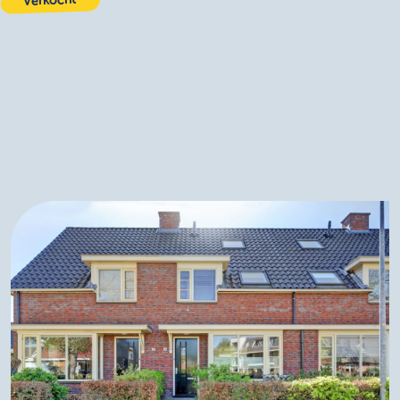
Verkocht