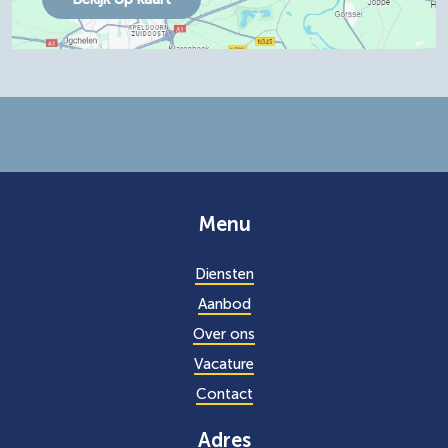
Menu
Diensten
Aanbod
Over ons
Vacature
Contact
Adres