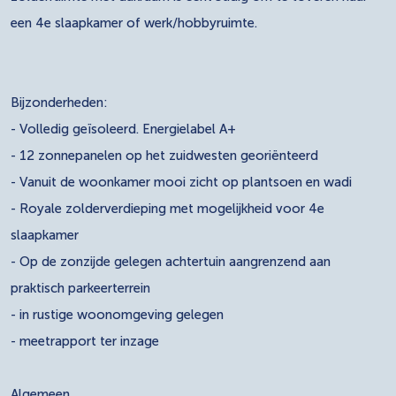
een 4e slaapkamer of werk/hobbyruimte.
Bijzonderheden:
- Volledig geïsoleerd. Energielabel A+
- 12 zonnepanelen op het zuidwesten georiënteerd
- Vanuit de woonkamer mooi zicht op plantsoen en wadi
- Royale zolderverdieping met mogelijkheid voor 4e
slaapkamer
- Op de zonzijde gelegen achtertuin aangrenzend aan
praktisch parkeerterrein
- in rustige woonomgeving gelegen
- meetrapport ter inzage
Algemeen