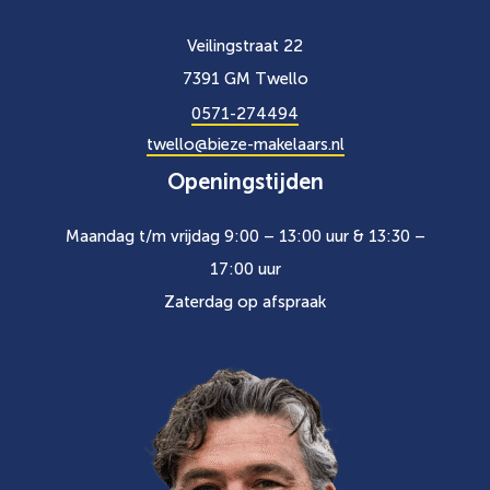
Veilingstraat 22
7391 GM Twello
0571-274494
twello@bieze-makelaars.nl
Openingstijden
Maandag t/m vrijdag 9:00 – 13:00 uur & 13:30 –
17:00 uur
Zaterdag op afspraak