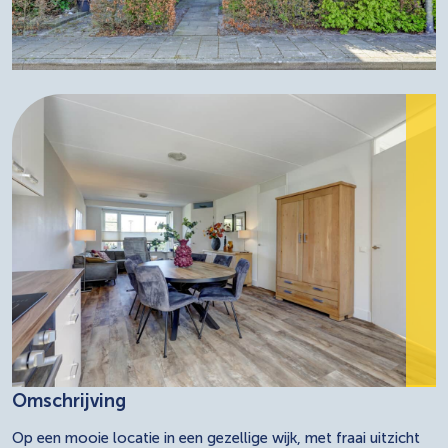
Omschrijving
Op een mooie locatie in een gezellige wijk, met fraai uitzicht