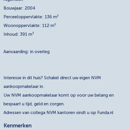
Bouwjaar: 2004
Perceeloppervlakte: 136 m²
Woonoppervlakte: 112 m²
Inhoud: 391 m³
Aanvaarding: in overleg
Interesse in dit huis? Schakel direct uw eigen NVM
aankoopmakelaar in.
Uw NVM aankoopmakelaar komt op voor uw belang en
bespaart u tijd, geld en zorgen.
Adressen van collega NVM kantoren vindt u op Funda.nl
Kenmerken