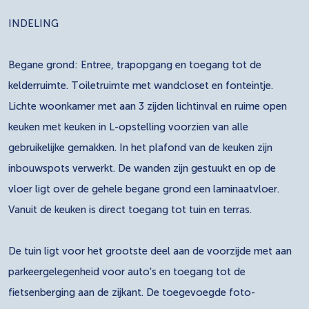
INDELING
Begane grond: Entree, trapopgang en toegang tot de
kelderruimte. Toiletruimte met wandcloset en fonteintje.
Lichte woonkamer met aan 3 zijden lichtinval en ruime open
keuken met keuken in L-opstelling voorzien van alle
gebruikelijke gemakken. In het plafond van de keuken zijn
inbouwspots verwerkt. De wanden zijn gestuukt en op de
vloer ligt over de gehele begane grond een laminaatvloer.
Vanuit de keuken is direct toegang tot tuin en terras.
De tuin ligt voor het grootste deel aan de voorzijde met aan
parkeergelegenheid voor auto's en toegang tot de
fietsenberging aan de zijkant. De toegevoegde foto-