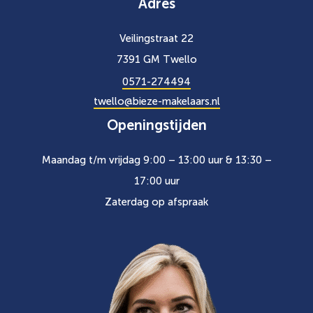
Adres
Veilingstraat 22
7391 GM Twello
0571-274494
twello@bieze-makelaars.nl
Openingstijden
Maandag t/m vrijdag 9:00 – 13:00 uur & 13:30 –
17:00 uur
Zaterdag op afspraak