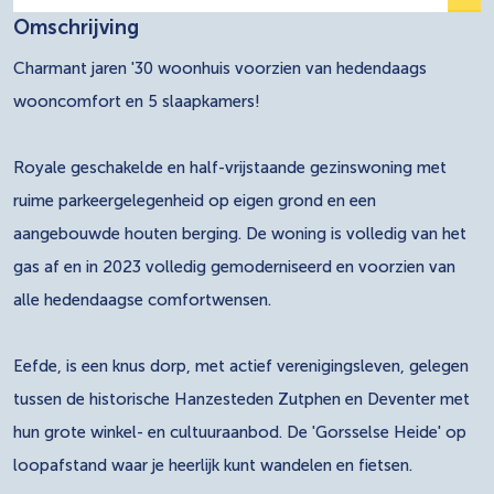
Omschrijving
Charmant jaren '30 woonhuis voorzien van hedendaags
wooncomfort en 5 slaapkamers!
Royale geschakelde en half-vrijstaande gezinswoning met
ruime parkeergelegenheid op eigen grond en een
aangebouwde houten berging. De woning is volledig van het
gas af en in 2023 volledig gemoderniseerd en voorzien van
alle hedendaagse comfortwensen.
Eefde, is een knus dorp, met actief verenigingsleven, gelegen
tussen de historische Hanzesteden Zutphen en Deventer met
hun grote winkel- en cultuuraanbod. De 'Gorsselse Heide' op
loopafstand waar je heerlijk kunt wandelen en fietsen.