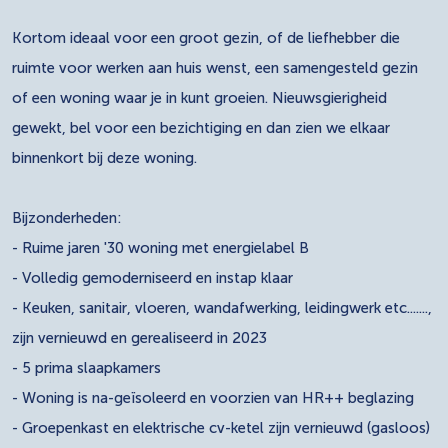
Kortom ideaal voor een groot gezin, of de liefhebber die
ruimte voor werken aan huis wenst, een samengesteld gezin
of een woning waar je in kunt groeien. Nieuwsgierigheid
gewekt, bel voor een bezichtiging en dan zien we elkaar
binnenkort bij deze woning.
Bijzonderheden:
- Ruime jaren '30 woning met energielabel B
- Volledig gemoderniseerd en instap klaar
- Keuken, sanitair, vloeren, wandafwerking, leidingwerk etc.......,
zijn vernieuwd en gerealiseerd in 2023
- 5 prima slaapkamers
- Woning is na-geïsoleerd en voorzien van HR++ beglazing
- Groepenkast en elektrische cv-ketel zijn vernieuwd (gasloos)