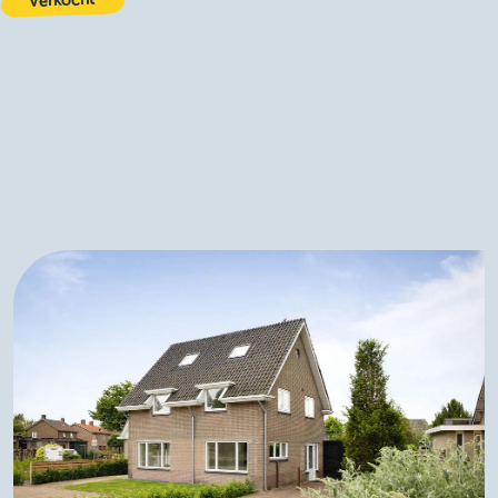
Verkocht