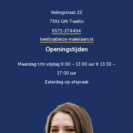
Veilingstraat 22
7391 GM Twello
0571-274494
twello@bieze-makelaars.nl
Openingstijden
Maandag t/m vrijdag 9:00 – 13:00 uur & 13:30 –
17:00 uur
Zaterdag op afspraak