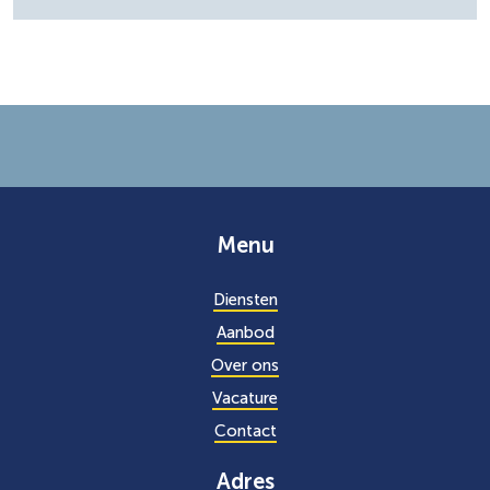
Menu
Diensten
Aanbod
Over ons
Vacature
Contact
Adres