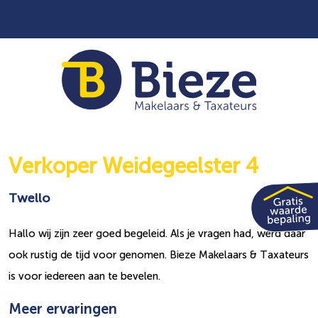
Verkoper Weidegeelster 4
Twello
Hallo wij zijn zeer goed begeleid. Als je vragen had, werd daar
ook rustig de tijd voor genomen. Bieze Makelaars & Taxateurs
is voor iedereen aan te bevelen.
Meer ervaringen