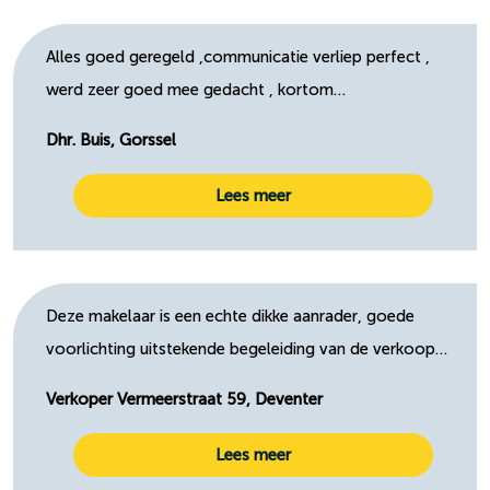
Alles goed geregeld ,communicatie verliep perfect ,
werd zeer goed mee gedacht , kortom…
Dhr. Buis, Gorssel
Lees meer
Deze makelaar is een echte dikke aanrader, goede
voorlichting uitstekende begeleiding van de verkoop…
Verkoper Vermeerstraat 59, Deventer
Lees meer