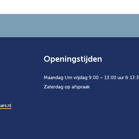
Openingstijden
Maandag t/m vrijdag 9:00 – 13:00 uur & 13:3
Zaterdag op afspraak
ars.nl