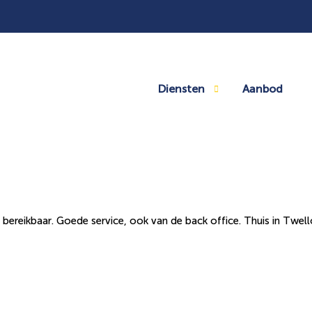
Diensten
Aanbod
bereikbaar. Goede service, ook van de back office. Thuis in Twell