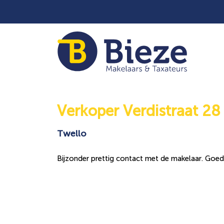
Verkoper Verdistraat 28
Twello
Bijzonder prettig contact met de makelaar. Goed 