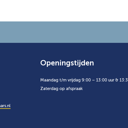
Openingstijden
Maandag t/m vrijdag 9:00 – 13:00 uur & 13:3
Zaterdag op afspraak
ars.nl