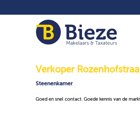
Verkoper Rozenhofstraa
Steenenkamer
Goed en snel contact. Goede kennis van de markt