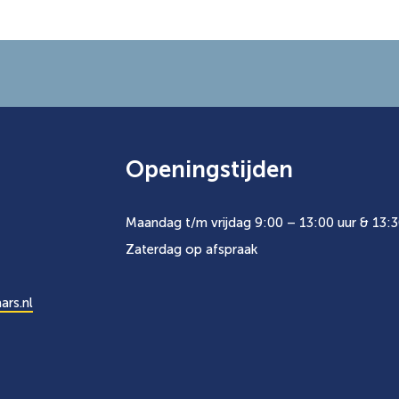
Openingstijden
Maandag t/m vrijdag 9:00 – 13:00 uur & 13:3
Zaterdag op afspraak
ars.nl