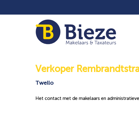
Verkoper Rembrandtstra
Twello
Het contact met de makelaars en administratieve o