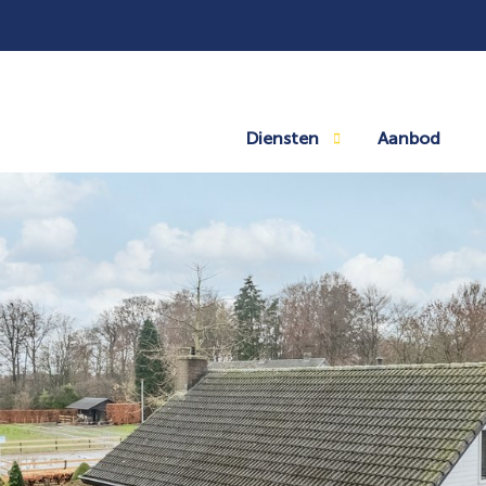
Diensten
Aanbod