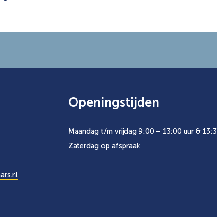
Openingstijden
Maandag t/m vrijdag 9:00 – 13:00 uur & 13:3
Zaterdag op afspraak
ars.nl