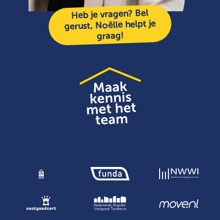
Heb je vragen? Bel
gerust, Noëlle helpt je
graag!