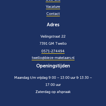
Vacature
Contact
Adres
Veilingstraat 22
7391 GM Twello
0571-274494
twello@bieze-makelaars.nl
Openingstijden
Maandag t/m vrijdag 9:00 – 13:00 uur & 13:30 –
17:00 uur
Zaterdag op afspraak