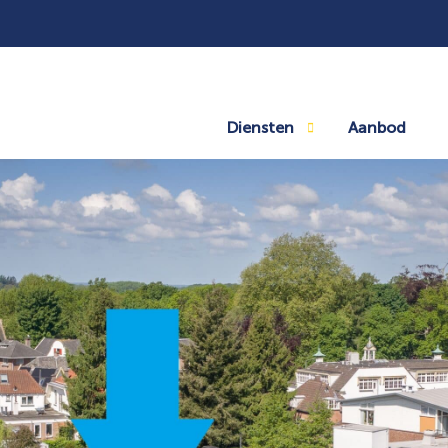
Diensten
Aanbod