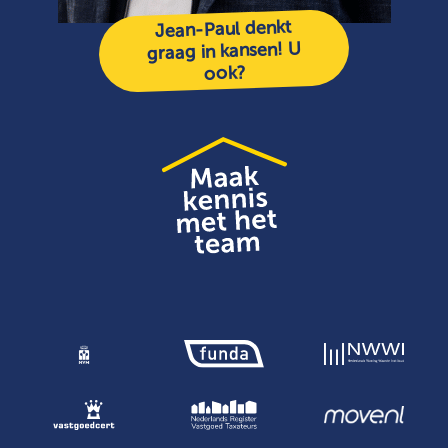
Jean-Paul denkt
graag in kansen! U
ook?