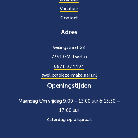
Vacature
Contact
Adres
Veilingstraat 22
7391 GM Twello
0571-274494
twello@bieze-makelaars.nl
Openingstijden
Maandag t/m vrijdag 9:00 – 13:00 uur & 13:30 –
17:00 uur
Zaterdag op afspraak