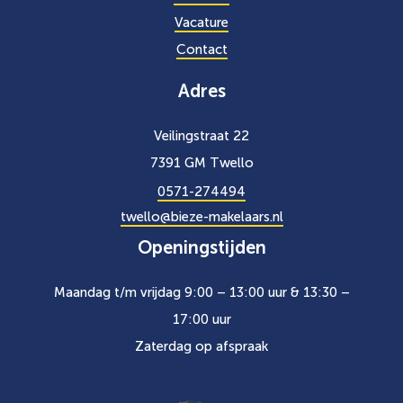
Vacature
Contact
Adres
Veilingstraat 22
7391 GM Twello
0571-274494
twello@bieze-makelaars.nl
Openingstijden
Maandag t/m vrijdag 9:00 – 13:00 uur & 13:30 –
17:00 uur
Zaterdag op afspraak