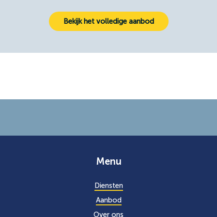
Bekijk het volledige aanbod
Menu
Diensten
Aanbod
Over ons