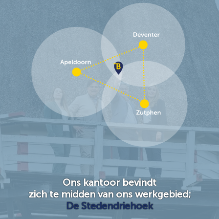
Ons kantoor bevindt
zich te midden van ons werkgebied;
De Stedendriehoek