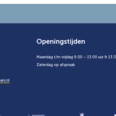
Openingstijden
Maandag t/m vrijdag 9:00 – 13:00 uur & 13:3
Zaterdag op afspraak
ars.nl