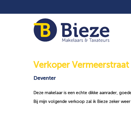
Verkoper Vermeerstraat
Deventer
Deze makelaar is een echte dikke aanrader, goede
Bij mijn volgende verkoop zal ik Bieze zeker weer