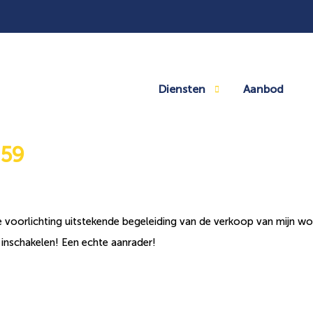
Diensten
Aanbod
 59
 voorlichting uitstekende begeleiding van de verkoop van mijn wo
 inschakelen! Een echte aanrader!